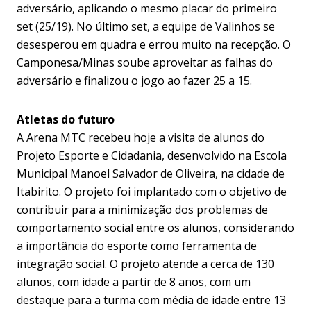
adversário, aplicando o mesmo placar do primeiro
set (25/19). No último set, a equipe de Valinhos se
desesperou em quadra e errou muito na recepção. O
Camponesa/Minas soube aproveitar as falhas do
adversário e finalizou o jogo ao fazer 25 a 15.
Atletas do futuro
A Arena MTC recebeu hoje a visita de alunos do
Projeto Esporte e Cidadania, desenvolvido na Escola
Municipal Manoel Salvador de Oliveira, na cidade de
Itabirito. O projeto foi implantado com o objetivo de
contribuir para a minimização dos problemas de
comportamento social entre os alunos, considerando
a importância do esporte como ferramenta de
integração social. O projeto atende a cerca de 130
alunos, com idade a partir de 8 anos, com um
destaque para a turma com média de idade entre 13