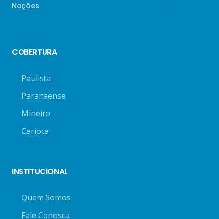
Nações
COBERTURA
Paulista
Paranaense
Mineiro
Carioca
INSTITUCIONAL
Quem Somos
Fale Conosco