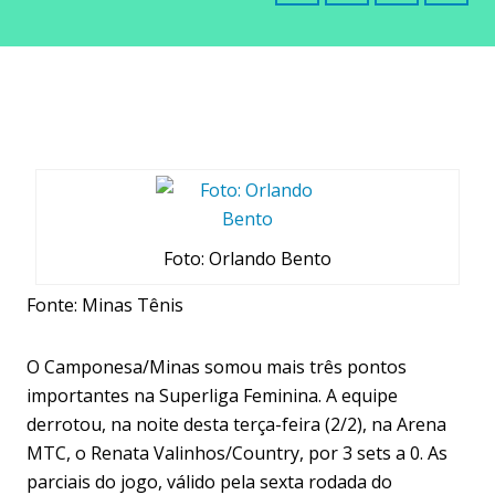
Foto: Orlando Bento
Fonte: Minas Tênis
O Camponesa/Minas somou mais três pontos
importantes na Superliga Feminina. A equipe
derrotou, na noite desta terça-feira (2/2), na Arena
MTC, o Renata Valinhos/Country, por 3 sets a 0. As
parciais do jogo, válido pela sexta rodada do