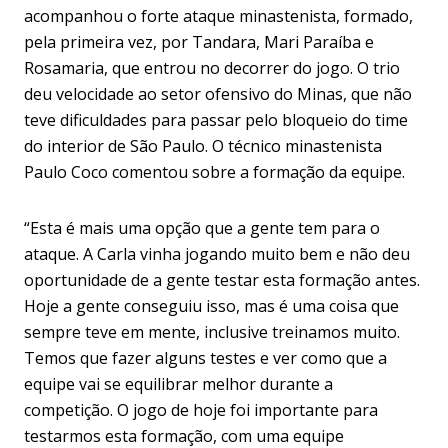
acompanhou o forte ataque minastenista, formado,
pela primeira vez, por Tandara, Mari Paraíba e
Rosamaria, que entrou no decorrer do jogo. O trio
deu velocidade ao setor ofensivo do Minas, que não
teve dificuldades para passar pelo bloqueio do time
do interior de São Paulo. O técnico minastenista
Paulo Coco comentou sobre a formação da equipe.
“Esta é mais uma opção que a gente tem para o
ataque. A Carla vinha jogando muito bem e não deu
oportunidade de a gente testar esta formação antes.
Hoje a gente conseguiu isso, mas é uma coisa que
sempre teve em mente, inclusive treinamos muito.
Temos que fazer alguns testes e ver como que a
equipe vai se equilibrar melhor durante a
competição. O jogo de hoje foi importante para
testarmos esta formação, com uma equipe