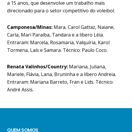
a 15 anos, que desenvolve um trabalho mais
direcionado para o setor competitivo do voleibol.
Camponesa/Minas:
Mara, Carol Gattaz, Naiane,
Carla, Mari Paraíba, Tandara e a líbero Léia.
Entraram: Marcela, Rosamaria, Valquíria, Karol
Tormena, Laís e Samara. Técnico: Paulo Coco.
Renata Valinhos/Country:
Mariana, Juliana,
Mariele, Flávia, Lana, Bruninha e a líbero Andreia.
Entraram: Mariana Barreto, Fran e Lids. Técnico:
André Assis.
QUEM SOMOS