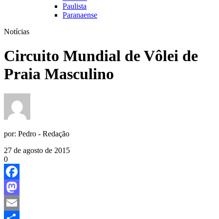
Paulista
Paranaense
Notícias
Circuito Mundial de Vôlei de
Praia Masculino
por:
Pedro - Redação
27 de agosto de 2015
0
Facebook
Mastodon
Email