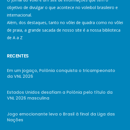
objetivo de divulgar o que acontece no voleibol brasileiro e
internacional.
Além, dos destaques, tanto no vôlei de quadra como no vôlei
de praia, a grande sacada de nosso site é a nossa biblioteca
de A a Z
RECENTES
Em um jogaço, Polônia conquista o tricampeonato
da VNL 2026
Estados Unidos desafiam a Polônia pelo título da
VNL 2026 masculina
Jogo emocionante leva o Brasil à final da Liga das
Nações