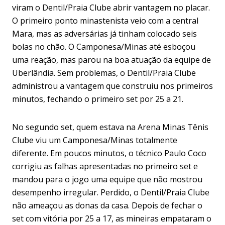
viram o Dentil/Praia Clube abrir vantagem no placar.
O primeiro ponto minastenista veio com a central
Mara, mas as adversárias já tinham colocado seis
bolas no chão. O Camponesa/Minas até esboçou
uma reação, mas parou na boa atuação da equipe de
Uberlândia. Sem problemas, o Dentil/Praia Clube
administrou a vantagem que construiu nos primeiros
minutos, fechando o primeiro set por 25 a 21.
No segundo set, quem estava na Arena Minas Tênis
Clube viu um Camponesa/Minas totalmente
diferente. Em poucos minutos, o técnico Paulo Coco
corrigiu as falhas apresentadas no primeiro set e
mandou para o jogo uma equipe que não mostrou
desempenho irregular. Perdido, o Dentil/Praia Clube
não ameaçou as donas da casa. Depois de fechar o
set com vitória por 25 a 17, as mineiras empataram o