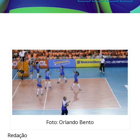
Foto: Orlando Bento
Redação