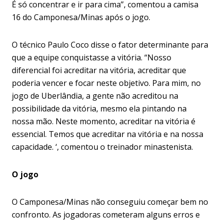
É só concentrar e ir para cima”, comentou a camisa
16 do Camponesa/Minas após o jogo.
O técnico Paulo Coco disse o fator determinante para
que a equipe conquistasse a vitória. “Nosso
diferencial foi acreditar na vitória, acreditar que
poderia vencer e focar neste objetivo. Para mim, no
jogo de Uberlândia, a gente não acreditou na
possibilidade da vitória, mesmo ela pintando na
nossa mão. Neste momento, acreditar na vitória é
essencial. Temos que acreditar na vitória e na nossa
capacidade. ‘, comentou o treinador minastenista.
O jogo
O Camponesa/Minas não conseguiu começar bem no
confronto. As jogadoras cometeram alguns erros e