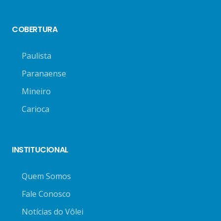
COBERTURA
Paulista
Paranaense
Mineiro
Carioca
INSTITUCIONAL
Quem Somos
Fale Conosco
Notícias do Vôlei