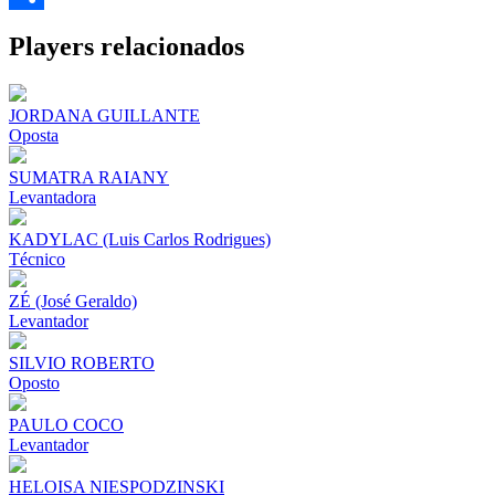
Share
Players relacionados
JORDANA GUILLANTE
Oposta
SUMATRA RAIANY
Levantadora
KADYLAC (Luis Carlos Rodrigues)
Técnico
ZÉ (José Geraldo)
Levantador
SILVIO ROBERTO
Oposto
PAULO COCO
Levantador
HELOISA NIESPODZINSKI