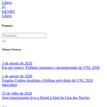
Líbero
HENRY
Líbero
Pesquisar
Últimos Notícias
3 de agosto de 2026
Em um jogaço, Polônia conquista o tricampeonato da VNL 2026
1 de agosto de 2026
Estados Unidos desafiam a Polônia pelo título da VNL 2026
masculina
25 de julho de 2026
Jogo emocionante leva o Brasil à final da Liga das Nações