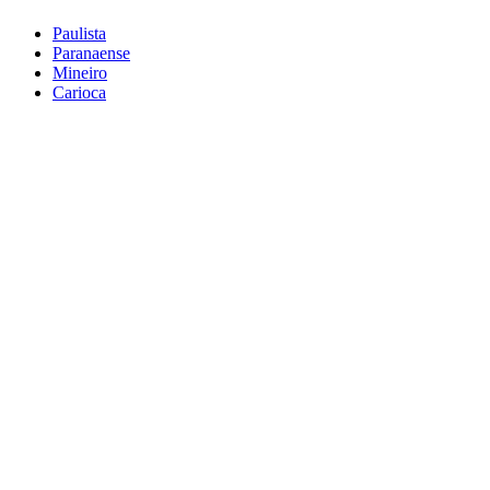
Paulista
Paranaense
Mineiro
Carioca