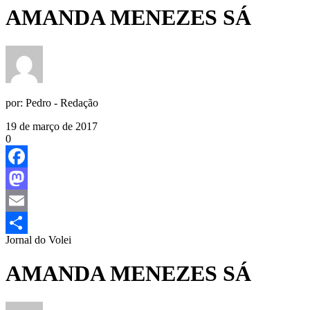
AMANDA MENEZES SÁ
por:
Pedro - Redação
19 de março de 2017
0
Facebook
Mastodon
Email
Jornal do Volei
Share
AMANDA MENEZES SÁ