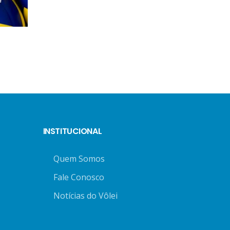
INSTITUCIONAL
Quem Somos
Fale Conosco
Notícias do Vôlei