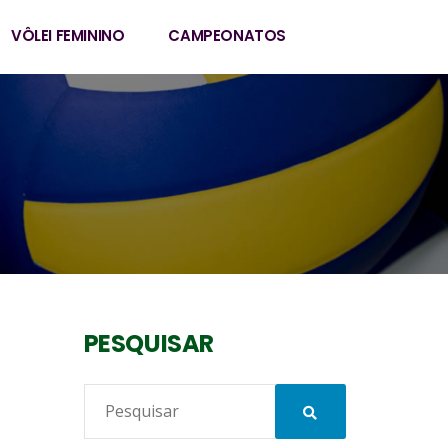
VÔLEI FEMININO
CAMPEONATOS
PESQUISAR