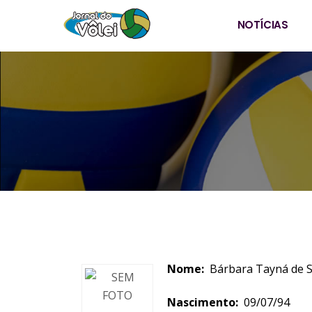
NOTÍCIAS
Nome:
Bárbara Tayná
Nascimento:
09/07/94