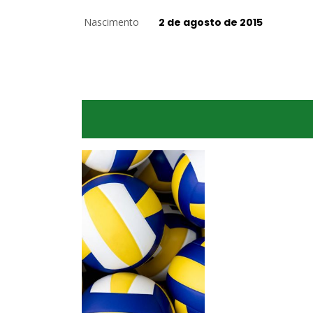
Nascimento
2 de agosto de 2015
Levantadora