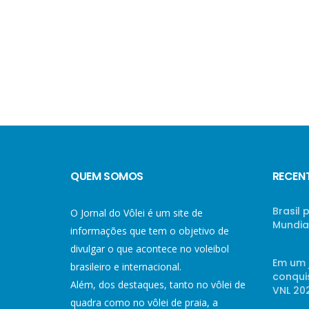
QUEM SOMOS
RECEN
Brasil
O Jornal do Vôlei é um site de
Mundial
informações que tem o objetivo de
divulgar o que acontece no voleibol
Em um 
brasileiro e internacional.
conqui
Além, dos destaques, tanto no vôlei de
VNL 20
quadra como no vôlei de praia, a