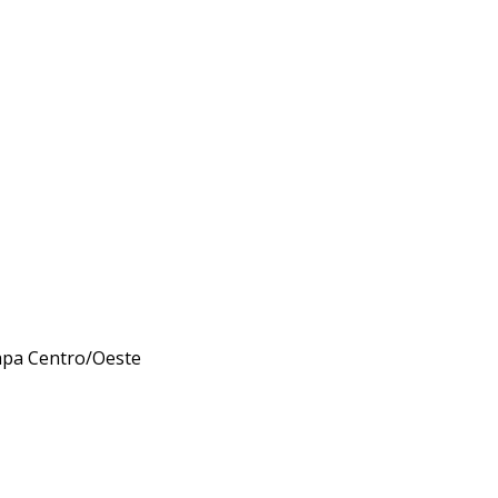
apa Centro/Oeste