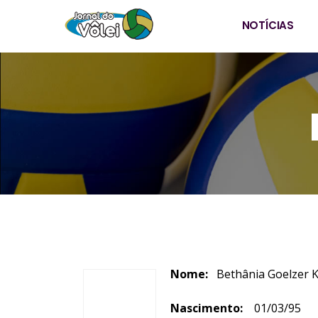
NOTÍCIAS
Nome:
Bethânia G
Nascimento:
01/03/95