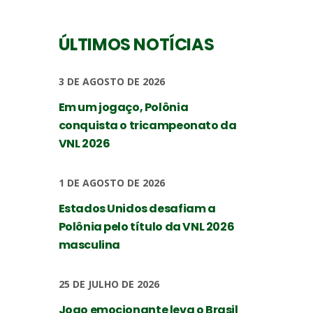
ÚLTIMOS NOTÍCIAS
3 DE AGOSTO DE 2026
Em um jogaço, Polônia
conquista o tricampeonato da
VNL 2026
1 DE AGOSTO DE 2026
Estados Unidos desafiam a
Polônia pelo título da VNL 2026
masculina
25 DE JULHO DE 2026
Jogo emocionante leva o Brasil