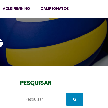
VÔLEI FEMININO
CAMPEONATOS
G
PESQUISAR