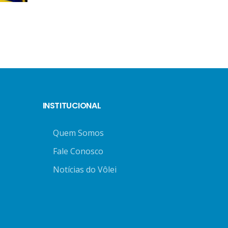
INSTITUCIONAL
Quem Somos
Fale Conosco
Notícias do Vôlei