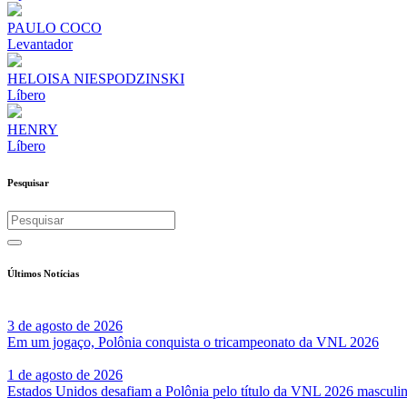
PAULO COCO
Levantador
HELOISA NIESPODZINSKI
Líbero
HENRY
Líbero
Pesquisar
Últimos Notícias
3 de agosto de 2026
Em um jogaço, Polônia conquista o tricampeonato da VNL 2026
1 de agosto de 2026
Estados Unidos desafiam a Polônia pelo título da VNL 2026 masculi