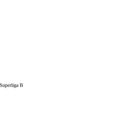
Superliga B