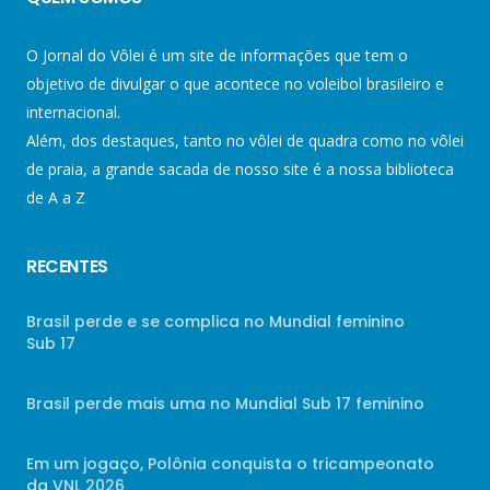
O Jornal do Vôlei é um site de informações que tem o
objetivo de divulgar o que acontece no voleibol brasileiro e
internacional.
Além, dos destaques, tanto no vôlei de quadra como no vôlei
de praia, a grande sacada de nosso site é a nossa biblioteca
de A a Z
RECENTES
Brasil perde e se complica no Mundial feminino
Sub 17
Brasil perde mais uma no Mundial Sub 17 feminino
Em um jogaço, Polônia conquista o tricampeonato
da VNL 2026