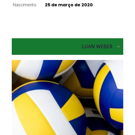
Nascimento
25 de março de 2020
LUAN WEBER