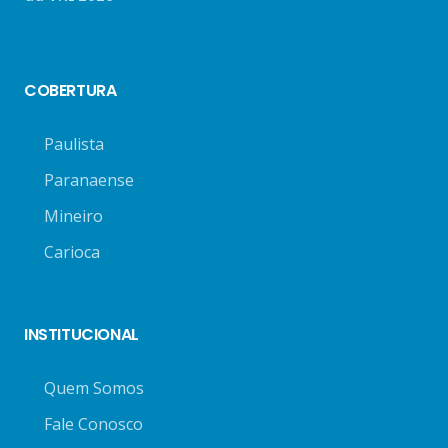
COBERTURA
Paulista
Paranaense
Mineiro
Carioca
INSTITUCIONAL
Quem Somos
Fale Conosco