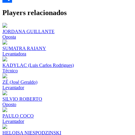
Share
Players relacionados
JORDANA GUILLANTE
Oposta
SUMATRA RAIANY
Levantadora
KADYLAC (Luis Carlos Rodrigues)
Técnico
ZÉ (José Geraldo)
Levantador
SILVIO ROBERTO
Oposto
PAULO COCO
Levantador
HELOISA NIESPODZINSKI