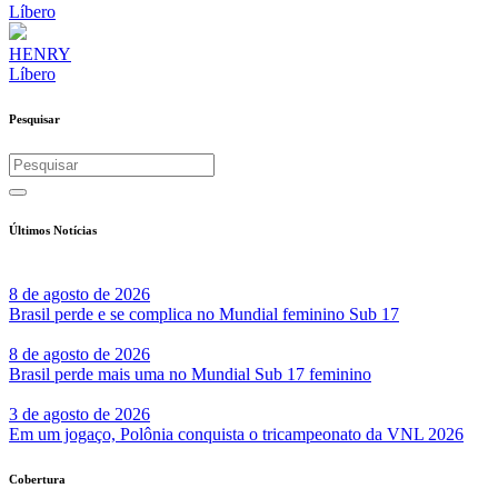
Líbero
HENRY
Líbero
Pesquisar
Últimos Notícias
8 de agosto de 2026
Brasil perde e se complica no Mundial feminino Sub 17
8 de agosto de 2026
Brasil perde mais uma no Mundial Sub 17 feminino
3 de agosto de 2026
Em um jogaço, Polônia conquista o tricampeonato da VNL 2026
Cobertura