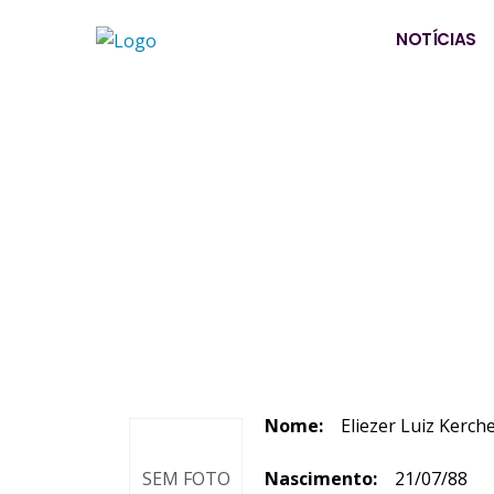
NOTÍCIAS
Nome:
Eliezer Luiz Kerch
SEM FOTO
Nascimento:
21/07/88