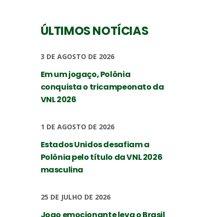
ÚLTIMOS NOTÍCIAS
3 DE AGOSTO DE 2026
Em um jogaço, Polônia
conquista o tricampeonato da
VNL 2026
1 DE AGOSTO DE 2026
Estados Unidos desafiam a
Polônia pelo título da VNL 2026
masculina
25 DE JULHO DE 2026
Jogo emocionante leva o Brasil