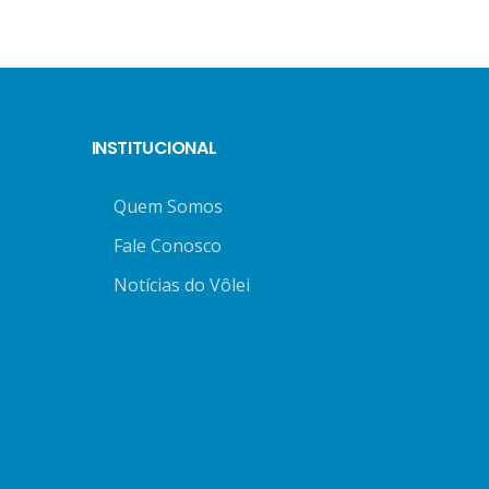
INSTITUCIONAL
Quem Somos
Fale Conosco
Notícias do Vôlei