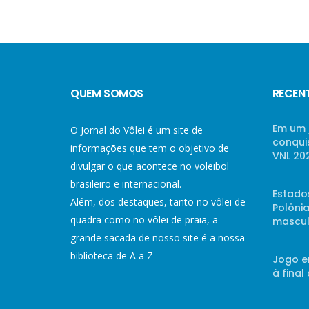
QUEM SOMOS
RECEN
Em um 
O Jornal do Vôlei é um site de
conqui
informações que tem o objetivo de
VNL 20
divulgar o que acontece no voleibol
brasileiro e internacional.
Estado
Além, dos destaques, tanto no vôlei de
Polônia
quadra como no vôlei de praia, a
mascul
grande sacada de nosso site é a nossa
biblioteca de A a Z
Jogo e
à final