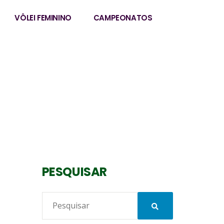
VÔLEI FEMININO
CAMPEONATOS
PESQUISAR