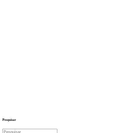
Pesquisar