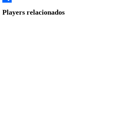
Share
Players relacionados