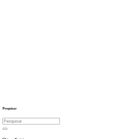
Pesquisar