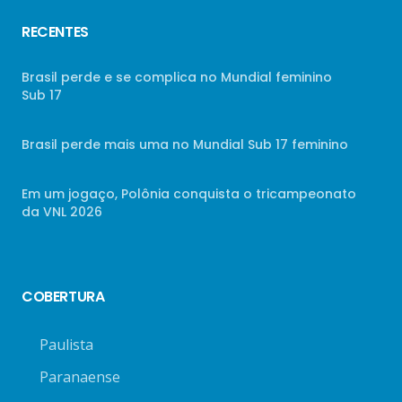
RECENTES
Brasil perde e se complica no Mundial feminino
Sub 17
Brasil perde mais uma no Mundial Sub 17 feminino
Em um jogaço, Polônia conquista o tricampeonato
da VNL 2026
COBERTURA
Paulista
Paranaense