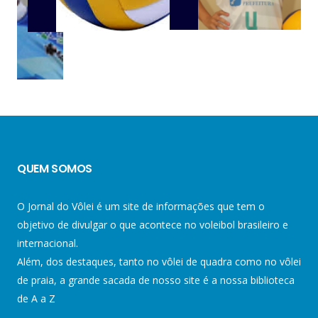
QUEM SOMOS
O Jornal do Vôlei é um site de informações que tem o
objetivo de divulgar o que acontece no voleibol brasileiro e
internacional.
Além, dos destaques, tanto no vôlei de quadra como no vôlei
de praia, a grande sacada de nosso site é a nossa biblioteca
de A a Z