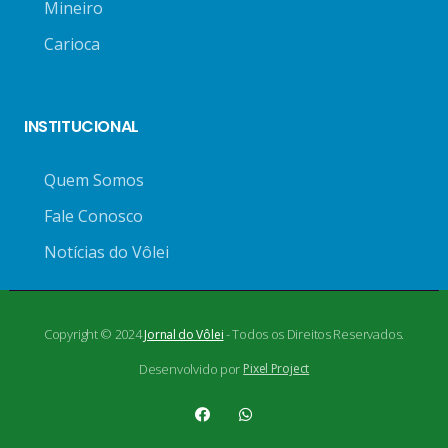
Mineiro
Carioca
INSTITUCIONAL
Quem Somos
Fale Conosco
Notícias do Vôlei
Copyright © 2024
- Todos os Direitos Reservados.
Jornal do Vôlei
Desenvolvido por
Pixel Project