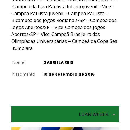
Campeã da Liga Paulista Infantojuvenil – Vice-
Campeã Paulista Juvenil – Campeã Paulista –
Bicampeã dos Jogos Regionais/SP – Campeã dos
Jogos Abertos/SP – Vice-Campeã dos Jogos
Abertos/SP – Vice-Campeã Brasileira das
Olimpíadas Universitárias – Campeã da Copa Sesi
Itumbiara
Nome
GABRIELA REIS
Nascimento
10 de setembro de 2016
LUAN WEBER