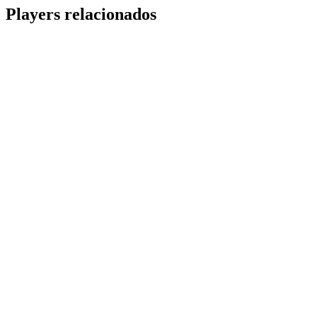
Share
Players relacionados