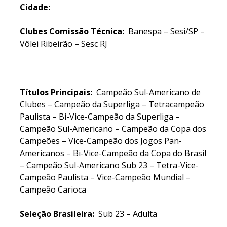
Cidade:
Clubes Comissão Técnica:
Banespa – Sesi/SP –
Vôlei Ribeirão – Sesc RJ
Títulos
Principais:
Campeão Sul-Americano de
Clubes – Campeão da Superliga – Tetracampeão
Paulista – Bi-Vice-Campeão da Superliga –
Campeão Sul-Americano – Campeão da Copa dos
Campeões – Vice-Campeão dos Jogos Pan-
Americanos – Bi-Vice-Campeão da Copa do Brasil
– Campeão Sul-Americano Sub 23 – Tetra-Vice-
Campeão Paulista – Vice-Campeão Mundial –
Campeão Carioca
Seleção Brasileira:
Sub 23 – Adulta