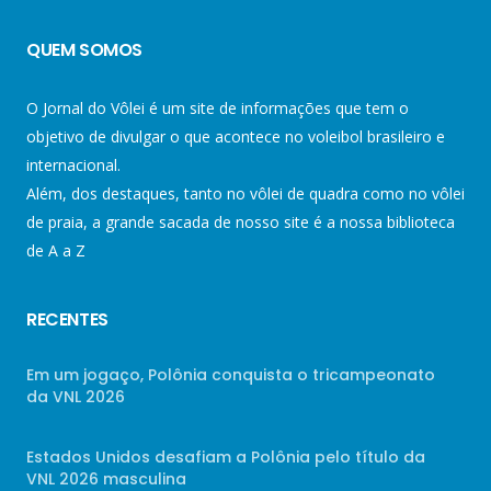
QUEM SOMOS
O Jornal do Vôlei é um site de informações que tem o
objetivo de divulgar o que acontece no voleibol brasileiro e
internacional.
Além, dos destaques, tanto no vôlei de quadra como no vôlei
de praia, a grande sacada de nosso site é a nossa biblioteca
de A a Z
RECENTES
Em um jogaço, Polônia conquista o tricampeonato
da VNL 2026
Estados Unidos desafiam a Polônia pelo título da
VNL 2026 masculina