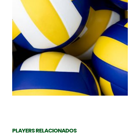
PLAYERS RELACIONADOS