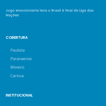
Jogo emocionante leva o Brasil à final da Liga das
Nações
COBERTURA
Paulista
Paranaense
Mineiro
Carioca
INSTITUCIONAL