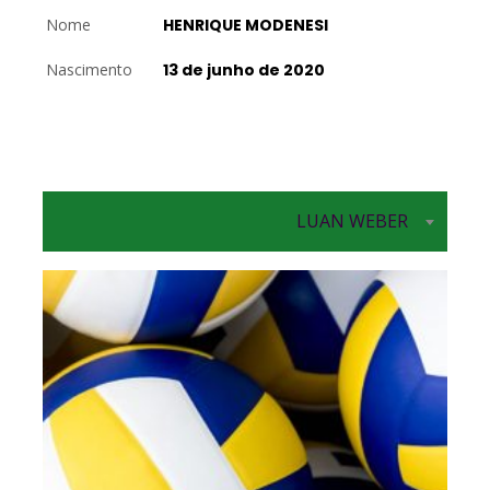
Nome
HENRIQUE MODENESI
Nascimento
13 de junho de 2020
LUAN WEBER