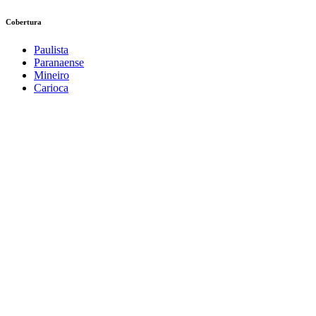
Cobertura
Paulista
Paranaense
Mineiro
Carioca