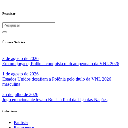
Pesquisar
Últimos Notícias
3 de agosto de 2026
Em um jogaço, Polônia conquista o tricampeonato da VNL 2026
1 de agosto de 2026
Estados Unidos desafiam a Polônia pelo título da VNL 2026
masculina
25 de julho de 2026
Jogo emocionante leva o Brasil à final da Liga das Nações
Cobertura
Paulista
Paranaense