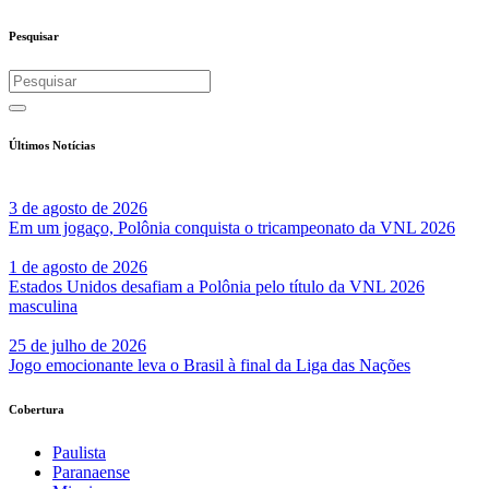
Pesquisar
Últimos Notícias
3 de agosto de 2026
Em um jogaço, Polônia conquista o tricampeonato da VNL 2026
1 de agosto de 2026
Estados Unidos desafiam a Polônia pelo título da VNL 2026
masculina
25 de julho de 2026
Jogo emocionante leva o Brasil à final da Liga das Nações
Cobertura
Paulista
Paranaense