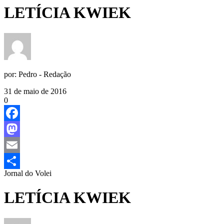
LETÍCIA KWIEK
por:
Pedro - Redação
31 de maio de 2016
0
Facebook
Mastodon
Email
Jornal do Volei
Share
LETÍCIA KWIEK