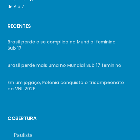
de A a Z
RECENTES
Brasil perde e se complica no Mundial feminino
Sub 17
Brasil perde mais uma no Mundial Sub 17 feminino
Em um jogaço, Polônia conquista o tricampeonato
da VNL 2026
COBERTURA
Paulista