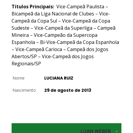
Títulos Principais:
Vice-Campeã Paulista –
Bicampeã da Liga Nacional de Clubes – Vice-
Campeã da Copa Sul – Vice-Campeã da Copa
Sudeste – Vice-Campeã da Superliga – Campeã
Mineira – Vice-Campeão da Supercopa
Espanhola – Bi-Vice-Campeã da Copa Espanhola
– Vice-Campeã Carioca – Campeã dos Jogos
Abertos/SP – Vice-Campeã dos Jogos
Regionais/SP
Nome
LUCIANA RUIZ
Nascimento
29 de agosto de 2013
LUAN WEBER