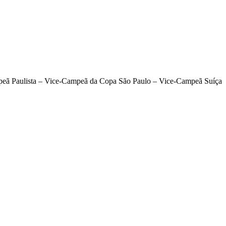
mpeã Paulista – Vice-Campeã da Copa São Paulo – Vice-Campeã Suíça