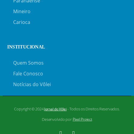
Paranaense
Mineiro
Carioca
INSTITUCIONAL
Quem Somos
Fale Conosco
Notícias do Vôlei
Copyright © 2024
- Todos os Direitos Reservados.
Jornal do Vôlei
Desenvolvido por
Pixel Project