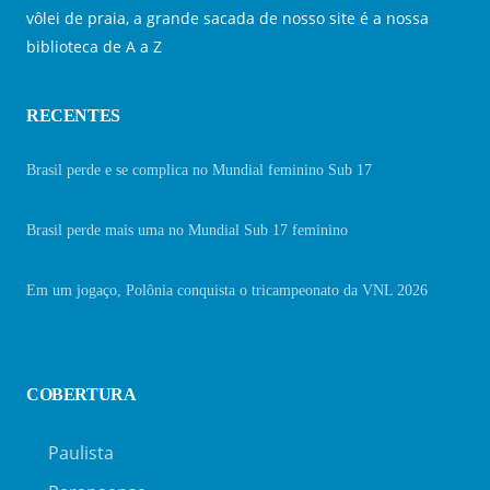
vôlei de praia, a grande sacada de nosso site é a nossa
biblioteca de A a Z
RECENTES
Brasil perde e se complica no Mundial feminino Sub 17
Brasil perde mais uma no Mundial Sub 17 feminino
Em um jogaço, Polônia conquista o tricampeonato da VNL 2026
COBERTURA
Paulista