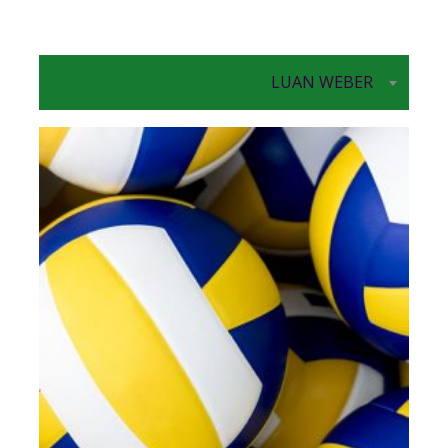
LUAN WEBER