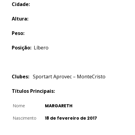
Cidade:
Altura:
Peso:
Posição:
Líbero
Clubes:
Sportart Aprovec – MonteCristo
Títulos Principais:
Nome
MARGARETH
Nascimento
18 de fevereiro de 2017