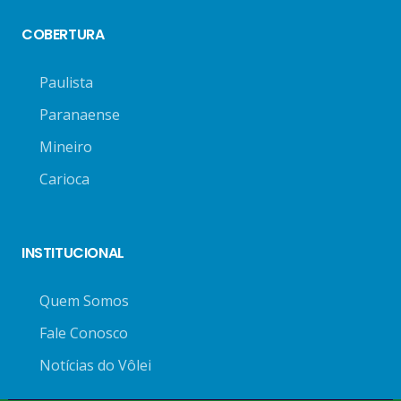
COBERTURA
Paulista
Paranaense
Mineiro
Carioca
INSTITUCIONAL
Quem Somos
Fale Conosco
Notícias do Vôlei