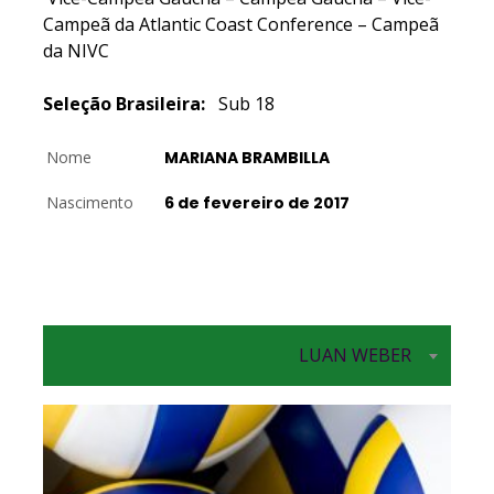
Campeã da Atlantic Coast Conference – Campeã
da NIVC
Seleção Brasileira:
Sub 18
Nome
MARIANA BRAMBILLA
Nascimento
6 de fevereiro de 2017
LUAN WEBER