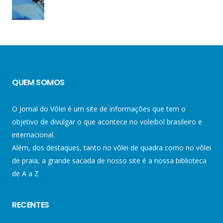
QUEM SOMOS
O Jornal do Vôlei é um site de informações que tem o
objetivo de divulgar o que acontece no voleibol brasileiro e
internacional.
Além, dos destaques, tanto no vôlei de quadra como no vôlei
de praia, a grande sacada de nosso site é a nossa biblioteca
de A a Z
RECENTES