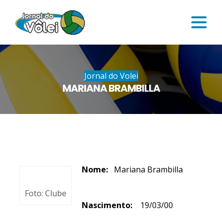
Jornal do Volei
MARIANA BRAMBILLA
Nome:
Mariana Brambilla
Foto: Clube
Nascimento:
19/03/00