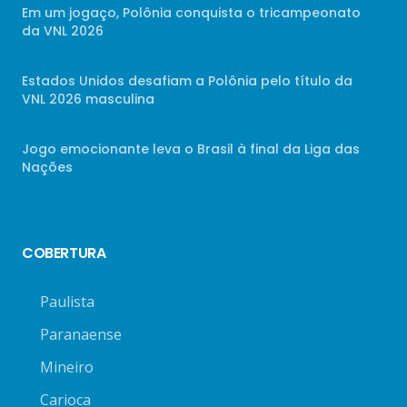
Em um jogaço, Polônia conquista o tricampeonato
da VNL 2026
Estados Unidos desafiam a Polônia pelo título da
VNL 2026 masculina
Jogo emocionante leva o Brasil à final da Liga das
Nações
COBERTURA
Paulista
Paranaense
Mineiro
Carioca