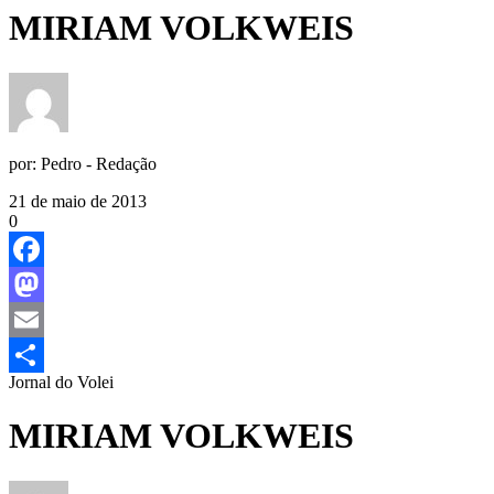
MIRIAM VOLKWEIS
por:
Pedro - Redação
21 de maio de 2013
0
Facebook
Mastodon
Email
Jornal do Volei
Share
MIRIAM VOLKWEIS