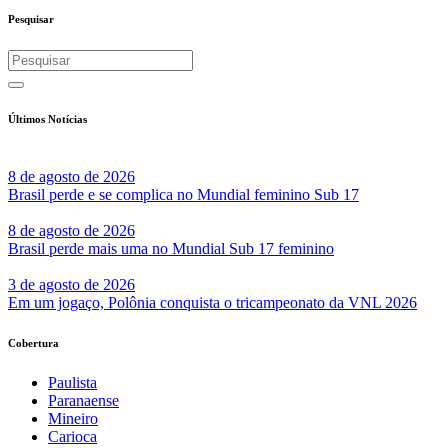
Pesquisar
Últimos Notícias
8 de agosto de 2026
Brasil perde e se complica no Mundial feminino Sub 17
8 de agosto de 2026
Brasil perde mais uma no Mundial Sub 17 feminino
3 de agosto de 2026
Em um jogaço, Polônia conquista o tricampeonato da VNL 2026
Cobertura
Paulista
Paranaense
Mineiro
Carioca