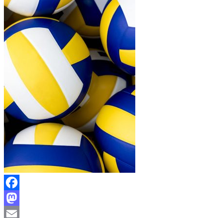
Facebook
Mastodon