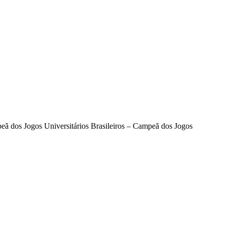
 dos Jogos Universitários Brasileiros – Campeã dos Jogos