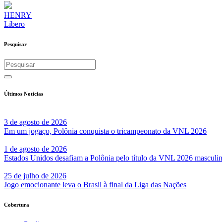
HENRY
Líbero
Pesquisar
Últimos Notícias
3 de agosto de 2026
Em um jogaço, Polônia conquista o tricampeonato da VNL 2026
1 de agosto de 2026
Estados Unidos desafiam a Polônia pelo título da VNL 2026 masculi
25 de julho de 2026
Jogo emocionante leva o Brasil à final da Liga das Nações
Cobertura