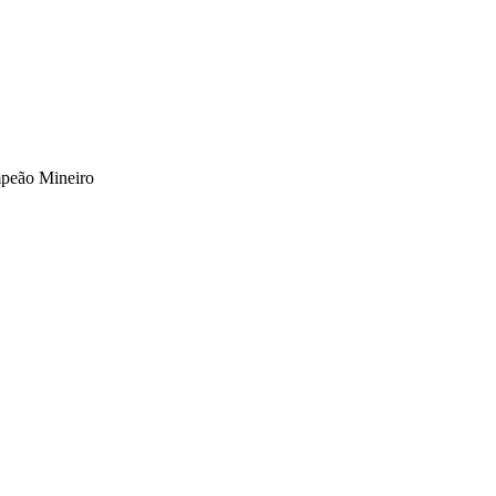
peão Mineiro