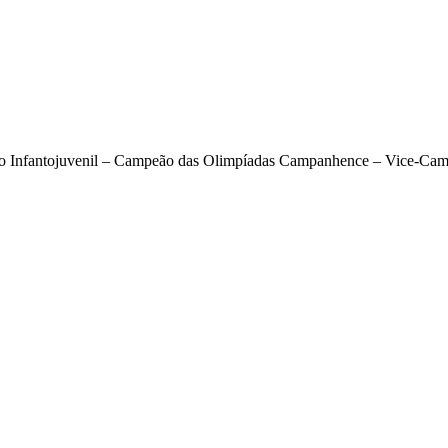
 Infantojuvenil – Campeão das Olimpíadas Campanhence – Vice-Cam