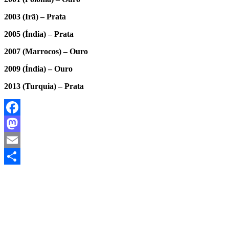
2003 (Irã) – Prata
2005 (Índia) – Prata
2007 (Marrocos) – Ouro
2009 (Índia) – Ouro
2013 (Turquia) – Prata
Facebook
Mastodon
Email
Share