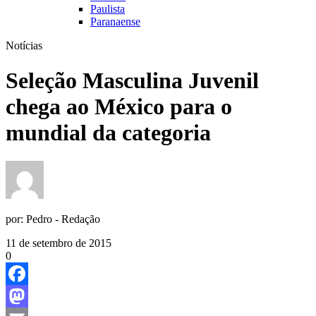
Paulista
Paranaense
Notícias
Seleção Masculina Juvenil
chega ao México para o
mundial da categoria
por:
Pedro - Redação
11 de setembro de 2015
0
Facebook