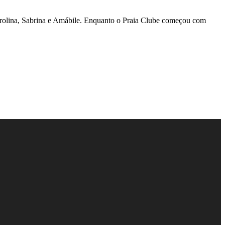
Carolina, Sabrina e Amábile. Enquanto o Praia Clube começou com