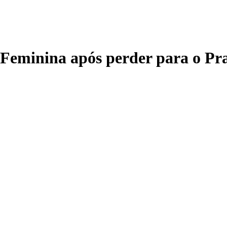
a Feminina após perder para o Pr