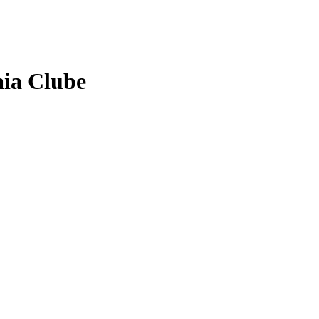
aia Clube