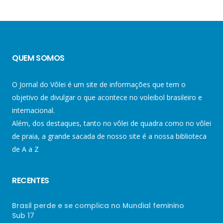
QUEM SOMOS
O Jornal do Vôlei é um site de informações que tem o
objetivo de divulgar o que acontece no voleibol brasileiro e
internacional.
Além, dos destaques, tanto no vôlei de quadra como no vôlei
de praia, a grande sacada de nosso site é a nossa biblioteca
de A a Z
RECENTES
Brasil perde e se complica no Mundial feminino
Sub 17