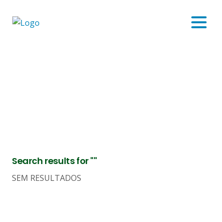
ALEXANDRE JUNIO
Search results for ""
SEM RESULTADOS