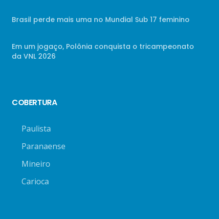
Brasil perde mais uma no Mundial Sub 17 feminino
Em um jogaço, Polônia conquista o tricampeonato
da VNL 2026
COBERTURA
Paulista
Paranaense
Mineiro
Carioca