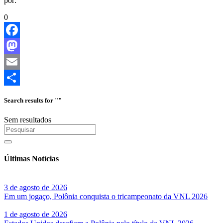
por:
0
Facebook
Mastodon
Email
Share
Search results for ""
Sem resultados
Últimas Notícias
3 de agosto de 2026
Em um jogaço, Polônia conquista o tricampeonato da VNL 2026
1 de agosto de 2026