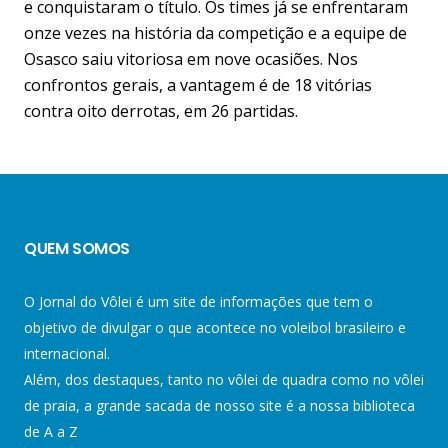
e conquistaram o título. Os times já se enfrentaram
onze vezes na história da competição e a equipe de
Osasco saiu vitoriosa em nove ocasiões. Nos
confrontos gerais, a vantagem é de 18 vitórias
contra oito derrotas, em 26 partidas.
QUEM SOMOS
O Jornal do Vôlei é um site de informações que tem o
objetivo de divulgar o que acontece no voleibol brasileiro e
internacional.
Além, dos destaques, tanto no vôlei de quadra como no vôlei
de praia, a grande sacada de nosso site é a nossa biblioteca
de A a Z