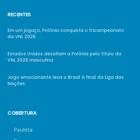
RECENTES
Em um jogaço, Polônia conquista o tricampeonato
da VNL 2026
Estados Unidos desafiam a Polônia pelo título da
VNL 2026 masculina
Jogo emocionante leva o Brasil à final da Liga das
Nações
COBERTURA
Paulista