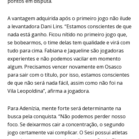
pontos em disputa.
A vantagem adquirida após o primeiro jogo não ilude
a levantadora Dani Lins. “Estamos conscientes de que
nada está ganho. Ficou nítido no primeiro jogo que,
se bobearmos, o time delas tem qualidade e virá com
tudo para cima. Fabiana e Jaqueline são jogadoras
experientes e não podemos vacilar em momento
algum. Precisamos vencer novamente em Osasco
para sair com o título, por isso, estamos conscientes
de que não será nada fácil, assim como não foi na
Vila Leopoldina”, afirma a jogadora.
Para Adenízia, mente forte será determinante na
busca pela conquista. “Não podemos perder nosso
foco. Se deixarmos cair a concentração, o segundo
jogo certamente vai complicar. O Sesi possui atletas