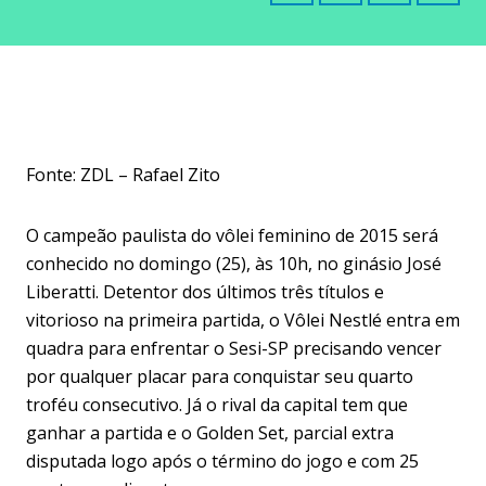
Fonte: ZDL – Rafael Zito
O campeão paulista do vôlei feminino de 2015 será
conhecido no domingo (25), às 10h, no ginásio José
Liberatti. Detentor dos últimos três títulos e
vitorioso na primeira partida, o Vôlei Nestlé entra em
quadra para enfrentar o Sesi-SP precisando vencer
por qualquer placar para conquistar seu quarto
troféu consecutivo. Já o rival da capital tem que
ganhar a partida e o Golden Set, parcial extra
disputada logo após o término do jogo e com 25