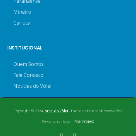
Paranaense
Mineiro
Carioca
INSTITUCIONAL
Quem Somos
Fale Conosco
Notícias do Vôlei
Copyright © 2024
- Todos os Direitos Reservados.
Jornal do Vôlei
Desenvolvido por
Pixel Project