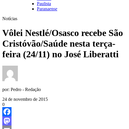
Paulista
Paranaense
Notícias
Vôlei Nestlé/Osasco recebe São
Cristóvão/Saúde nesta terça-
feira (24/11) no José Liberatti
por:
Pedro - Redação
24 de novembro de 2015
0
Facebook