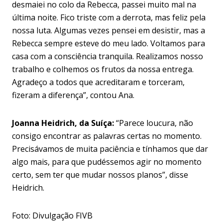
desmaiei no colo da Rebecca, passei muito mal na
última noite. Fico triste com a derrota, mas feliz pela
nossa luta. Algumas vezes pensei em desistir, mas a
Rebecca sempre esteve do meu lado. Voltamos para
casa com a consciência tranquila. Realizamos nosso
trabalho e colhemos os frutos da nossa entrega.
Agradeço a todos que acreditaram e torceram,
fizeram a diferença”, contou Ana.
Joanna Heidrich, da Suíça:
“Parece loucura, não
consigo encontrar as palavras certas no momento.
Precisávamos de muita paciência e tínhamos que dar
algo mais, para que pudéssemos agir no momento
certo, sem ter que mudar nossos planos”, disse
Heidrich.
Foto: Divulgação FIVB