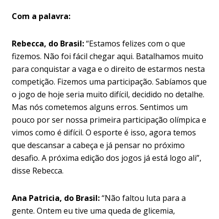
Com a palavra:
Rebecca, do Brasil:
“Estamos felizes com o que
fizemos. Não foi fácil chegar aqui. Batalhamos muito
para conquistar a vaga e o direito de estarmos nesta
competição. Fizemos uma participação. Sabíamos que
o jogo de hoje seria muito difícil, decidido no detalhe.
Mas nós cometemos alguns erros. Sentimos um
pouco por ser nossa primeira participação olímpica e
vimos como é difícil. O esporte é isso, agora temos
que descansar a cabeça e já pensar no próximo
desafio. A próxima edição dos jogos já está logo ali”,
disse Rebecca.
Ana Patricia, do Brasil:
“Não faltou luta para a
gente. Ontem eu tive uma queda de glicemia,