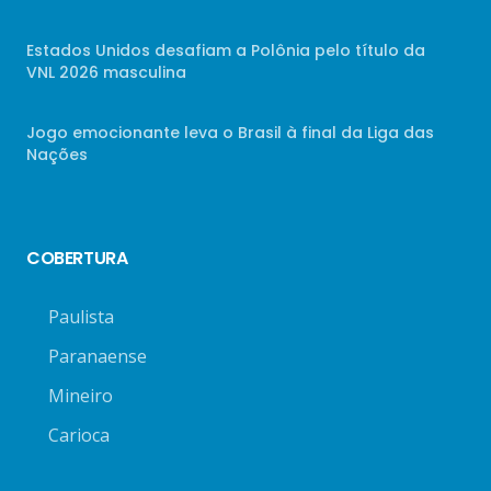
Estados Unidos desafiam a Polônia pelo título da
VNL 2026 masculina
Jogo emocionante leva o Brasil à final da Liga das
Nações
COBERTURA
Paulista
Paranaense
Mineiro
Carioca