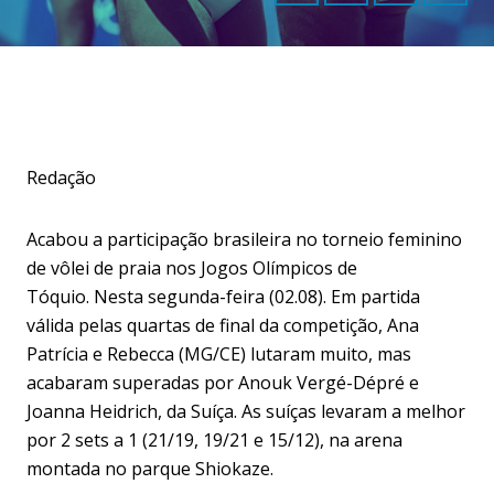
Redação
Acabou a participação brasileira no torneio feminino
de vôlei de praia nos Jogos Olímpicos de
Tóquio. Nesta segunda-feira (02.08). Em partida
válida pelas quartas de final da competição, Ana
Patrícia e Rebecca (MG/CE) lutaram muito, mas
acabaram superadas por Anouk Vergé-Dépré e
Joanna Heidrich, da Suíça. As suíças levaram a melhor
por 2 sets a 1 (21/19, 19/21 e 15/12), na arena
montada no parque Shiokaze.