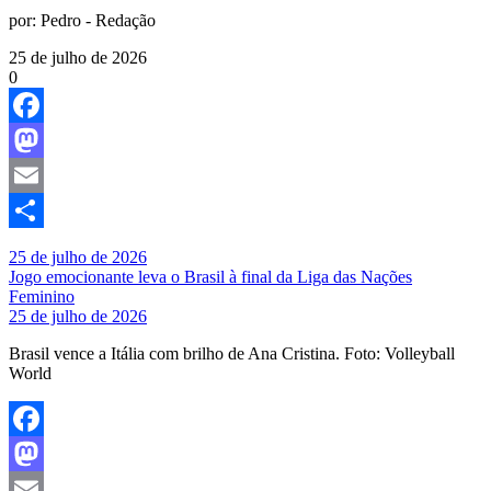
por:
Pedro - Redação
25 de julho de 2026
0
Facebook
Mastodon
Email
Share
25 de julho de 2026
Jogo emocionante leva o Brasil à final da Liga das Nações
Feminino
25 de julho de 2026
Brasil vence a Itália com brilho de Ana Cristina. Foto: Volleyball
World
Facebook
Mastodon