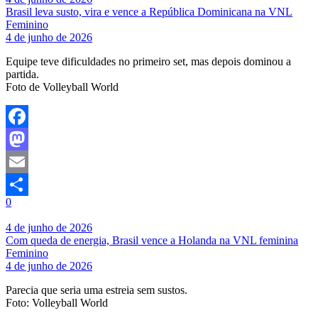
Brasil leva susto, vira e vence a República Dominicana na VNL
Feminino
4 de junho de 2026
Equipe teve dificuldades no primeiro set, mas depois dominou a
partida.
Foto de Volleyball World
Facebook
Mastodon
Email
0
Share
4 de junho de 2026
Com queda de energia, Brasil vence a Holanda na VNL feminina
Feminino
4 de junho de 2026
Parecia que seria uma estreia sem sustos.
Foto: Volleyball World