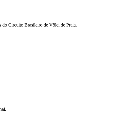
 do Circuito Brasileiro de Vôlei de Praia.
nal.