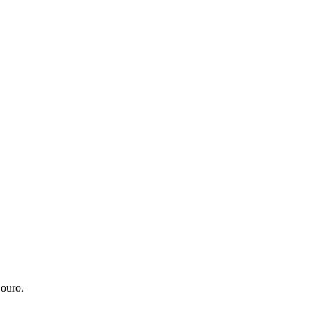
 ouro.