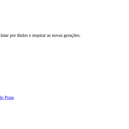
ar por títulos e inspirar as novas gerações.
de Praia