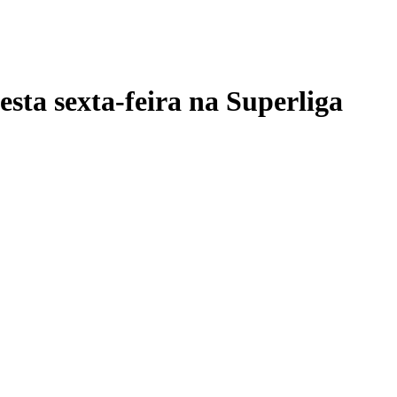
sta sexta-feira na Superliga