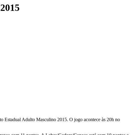
 2015
nato Estadual Adulto Masculino 2015. O jogo acontece às 20h no