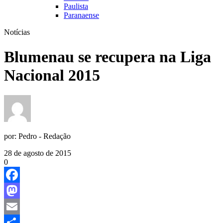
Paulista
Paranaense
Notícias
Blumenau se recupera na Liga
Nacional 2015
por:
Pedro - Redação
28 de agosto de 2015
0
Facebook
Mastodon
Email