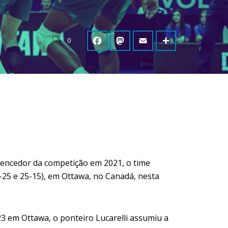
0
Vencedor da competição em 2021, o time
-25 e 25-15), em Ottawa, no Canadá, nesta
3 em Ottawa, o ponteiro Lucarelli assumiu a