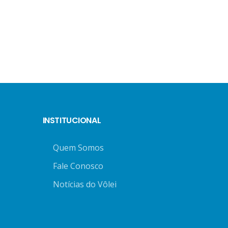
INSTITUCIONAL
Quem Somos
Fale Conosco
Notícias do Vôlei