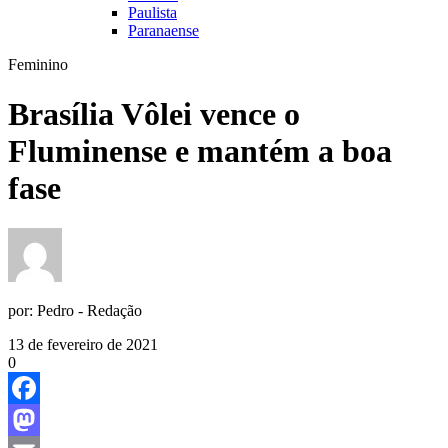
Paulista
Paranaense
Feminino
Brasília Vôlei vence o
Fluminense e mantém a boa
fase
por:
Pedro - Redação
13 de fevereiro de 2021
0
Facebook