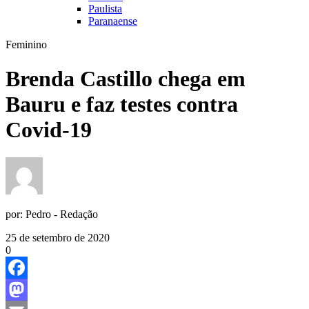
Paulista
Paranaense
Feminino
Brenda Castillo chega em
Bauru e faz testes contra
Covid-19
por:
Pedro - Redação
25 de setembro de 2020
0
Facebook