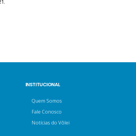
21.
INSTITUCIONAL
Quem Somos
Fale Conosco
Notícias do Vôlei