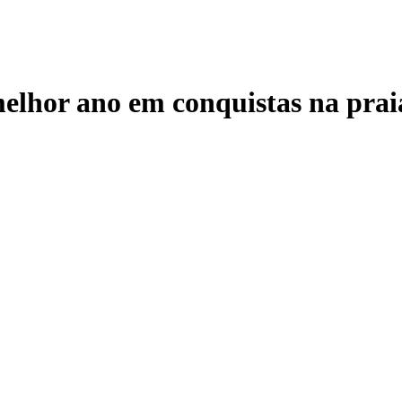
melhor ano em conquistas na prai