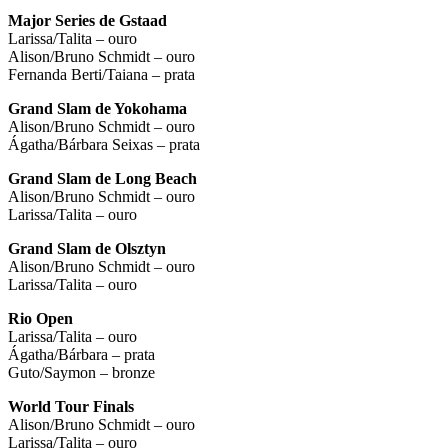
Major Series de Gstaad
Larissa/Talita – ouro
Alison/Bruno Schmidt – ouro
Fernanda Berti/Taiana – prata
Grand Slam de Yokohama
Alison/Bruno Schmidt – ouro
Ágatha/Bárbara Seixas – prata
Grand Slam de Long Beach
Alison/Bruno Schmidt – ouro
Larissa/Talita – ouro
Grand Slam de Olsztyn
Alison/Bruno Schmidt – ouro
Larissa/Talita – ouro
Rio Open
Larissa/Talita – ouro
Ágatha/Bárbara – prata
Guto/Saymon – bronze
World Tour Finals
Alison/Bruno Schmidt – ouro
Larissa/Talita – ouro