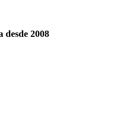
a desde 2008