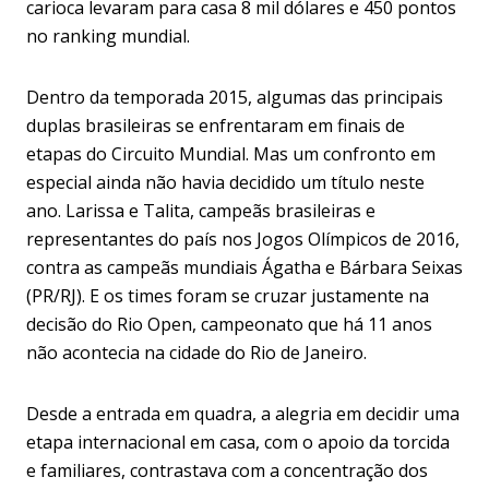
carioca levaram para casa 8 mil dólares e 450 pontos
no ranking mundial.
Dentro da temporada 2015, algumas das principais
duplas brasileiras se enfrentaram em finais de
etapas do Circuito Mundial. Mas um confronto em
especial ainda não havia decidido um título neste
ano. Larissa e Talita, campeãs brasileiras e
representantes do país nos Jogos Olímpicos de 2016,
contra as campeãs mundiais Ágatha e Bárbara Seixas
(PR/RJ). E os times foram se cruzar justamente na
decisão do Rio Open, campeonato que há 11 anos
não acontecia na cidade do Rio de Janeiro.
Desde a entrada em quadra, a alegria em decidir uma
etapa internacional em casa, com o apoio da torcida
e familiares, contrastava com a concentração dos