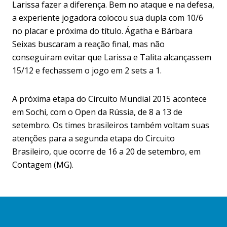
Larissa fazer a diferença. Bem no ataque e na defesa,
a experiente jogadora colocou sua dupla com 10/6
no placar e próxima do título. Ágatha e Bárbara
Seixas buscaram a reação final, mas não
conseguiram evitar que Larissa e Talita alcançassem
15/12 e fechassem o jogo em 2 sets a 1.
A próxima etapa do Circuito Mundial 2015 acontece
em Sochi, com o Open da Rússia, de 8 a 13 de
setembro. Os times brasileiros também voltam suas
atenções para a segunda etapa do Circuito
Brasileiro, que ocorre de 16 a 20 de setembro, em
Contagem (MG).