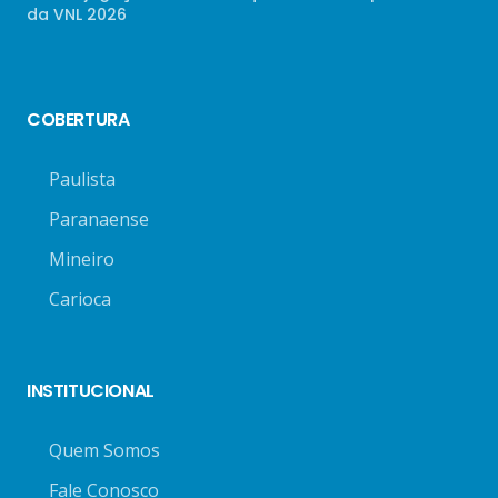
da VNL 2026
COBERTURA
Paulista
Paranaense
Mineiro
Carioca
INSTITUCIONAL
Quem Somos
Fale Conosco