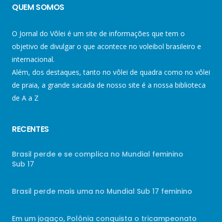
QUEM SOMOS
O Jornal do Vôlei é um site de informações que tem o
objetivo de divulgar o que acontece no voleibol brasileiro e
internacional.
Além, dos destaques, tanto no vôlei de quadra como no vôlei
de praia, a grande sacada de nosso site é a nossa biblioteca
de A a Z
RECENTES
Brasil perde e se complica no Mundial feminino
Sub 17
Brasil perde mais uma no Mundial Sub 17 feminino
Em um jogaço, Polônia conquista o tricampeonato