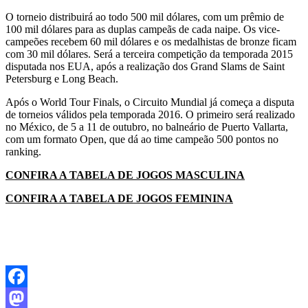
O torneio distribuirá ao todo 500 mil dólares, com um prêmio de
100 mil dólares para as duplas campeãs de cada naipe. Os vice-
campeões recebem 60 mil dólares e os medalhistas de bronze ficam
com 30 mil dólares. Será a terceira competição da temporada 2015
disputada nos EUA, após a realização dos Grand Slams de Saint
Petersburg e Long Beach.
Após o World Tour Finals, o Circuito Mundial já começa a disputa
de torneios válidos pela temporada 2016. O primeiro será realizado
no México, de 5 a 11 de outubro, no balneário de Puerto Vallarta,
com um formato Open, que dá ao time campeão 500 pontos no
ranking.
CONFIRA A TABELA DE JOGOS MASCULINA
CONFIRA A TABELA DE JOGOS FEMININA
Facebook