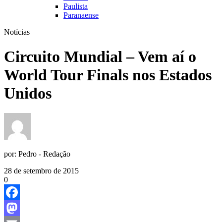
Paulista
Paranaense
Notícias
Circuito Mundial – Vem aí o
World Tour Finals nos Estados
Unidos
por:
Pedro - Redação
28 de setembro de 2015
0
Facebook