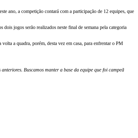
te ano, a competição contará com a participação de 12 equipes, que
 dois jogos serão realizados neste final de semana pela categoria
volta a quadra, porém, desta vez em casa, para enfrentar o PM
 anteriores. Buscamos manter a base da equipe que foi campeã