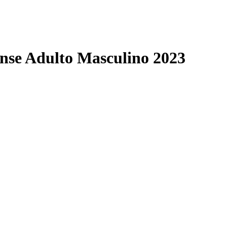
se Adulto Masculino 2023