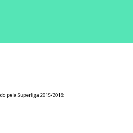
do pela Superliga 2015/2016: