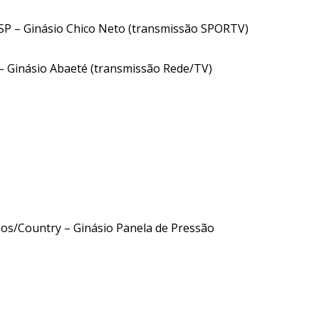
-SP – Ginásio Chico Neto (transmissão SPORTV)
– Ginásio Abaeté (transmissão Rede/TV)
hos/Country – Ginásio Panela de Pressão