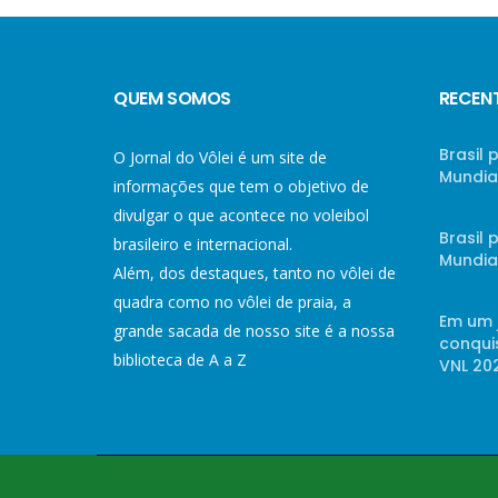
QUEM SOMOS
RECEN
Brasil 
O Jornal do Vôlei é um site de
Mundial
informações que tem o objetivo de
divulgar o que acontece no voleibol
Brasil
brasileiro e internacional.
Mundial
Além, dos destaques, tanto no vôlei de
quadra como no vôlei de praia, a
Em um 
grande sacada de nosso site é a nossa
conqui
biblioteca de A a Z
VNL 20