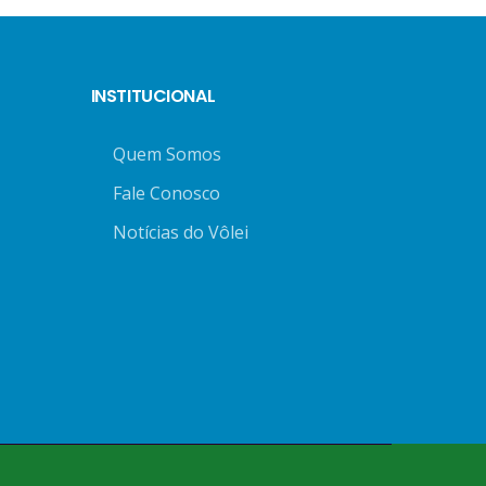
INSTITUCIONAL
Quem Somos
Fale Conosco
Notícias do Vôlei