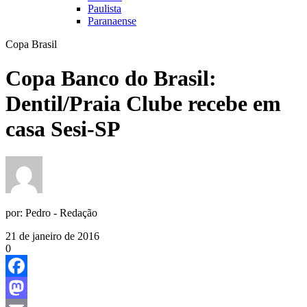
Paulista
Paranaense
Copa Brasil
Copa Banco do Brasil:
Dentil/Praia Clube recebe em
casa Sesi-SP
por:
Pedro - Redação
21 de janeiro de 2016
0
Facebook