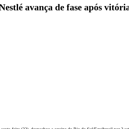
estlé avança de fase após vitóri