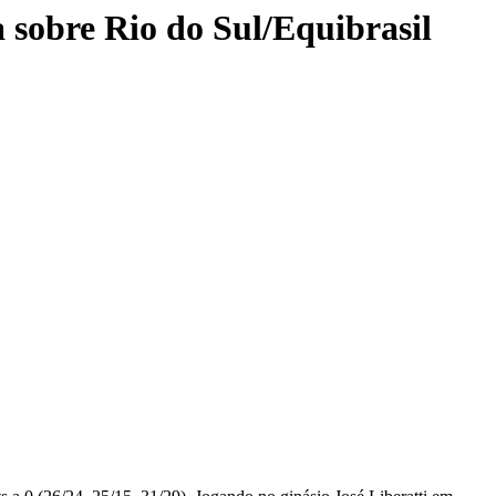
a sobre Rio do Sul/Equibrasil